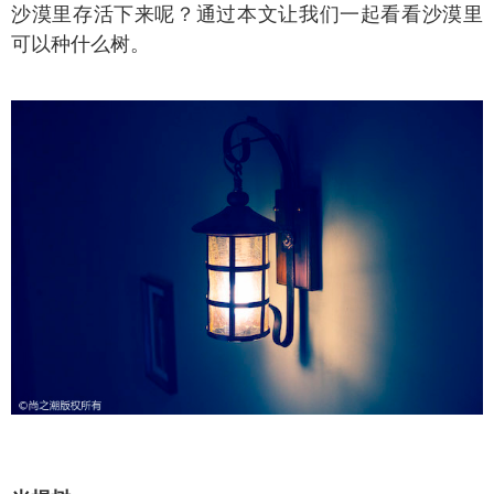
沙漠里存活下来呢？通过本文让我们一起看看沙漠里
可以种什么树。