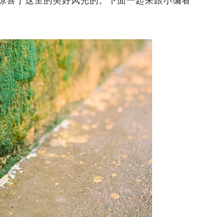
惊喜于这里的美好风光的。下面一起来跟小编看