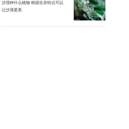
沙漠种什么植物 根据生存特点可以
让沙漠更美