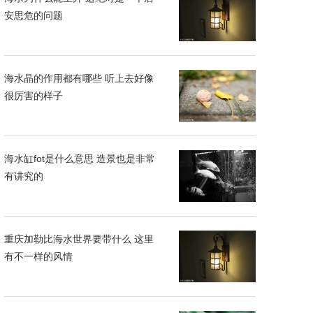
安思危的问题
海水晶的作用都有哪些 听上去好像
很厉害的样子
海水缸fot是什么意思 造景也是非常
有讲究的
重庆加勒比海水世界要带什么 这里
有不一样的风情