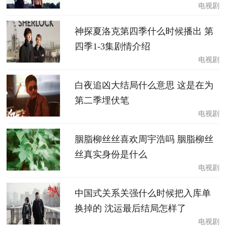
电视剧
神探夏洛克第四季什么时候播出 第
四季1-3集剧情介绍
电视剧
白夜追凶大结局什么意思 这是在为
第二季埋伏笔
电视剧
胭脂柳丝丝喜欢周宇浩吗 胭脂柳丝
丝真实身份是什么
电视剧
中国式关系关强什么时候把入库单
换掉的 沈运最后结局怎样了
电视剧