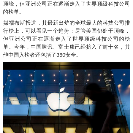
顶峰，但亚洲公司正在逐渐走入了世界顶级科技公司
的榜单。
外媒福布斯报道，其最新出炉的全球最大的科技公司排
行榜上，可以看见一个趋势：尽管美国仍处于顶峰，
但亚洲公司正在逐渐走入了世界顶级科技公司的榜
单。今年，中国腾讯、富士康已经挤入了前十名，其
他中国入榜者还包括了360安全。