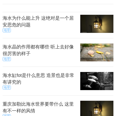
海水为什么能上升 这绝对是一个居
安思危的问题
地理
海水晶的作用都有哪些 听上去好像
很厉害的样子
地理
海水缸fot是什么意思 造景也是非常
有讲究的
地理
重庆加勒比海水世界要带什么 这里
有不一样的风情