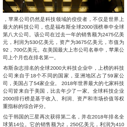
中，苹果公司仍然是科技领域的佼佼者，不仅是世界上
最大的科技公司，也是福布斯全球2000强榜单中全球
第八大公司。该公司在过去一年的销售额为2475亿美
元，利润为530亿美元，资产为3675亿美元，市值为
92，700亿美元。在美国最大上市公司名单中，苹果公
司上个月也在排名第一。
福布斯杂志排名的全球2000大科技企业中，上榜的科技
公司来自于18个不同的国家，亚洲地区占了59家公
司，美国占了54家企业。 2018年世界最大的七家科技
公司皆来自于美国，比去年少了一家。全球科技企业
2000排行榜是基于收入、利润、资产和市场价值等权
重指标的综合评分。
部位于韩国的三星再次获得第二名，并在2018年排名全
球第14位。它的销售额为2，250亿美元，利润为410