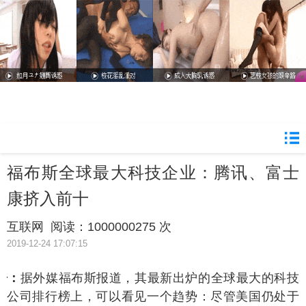
福布斯全球最大科技企业：腾讯、富士
康挤入前十
互联网
阅读：
1000000275 次
2019-12-24 17:07:15
语：
据外媒福布斯报道，其最新出炉的全球最大的科技
公司排行榜上，可以看见一个趋势：尽管美国仍处于