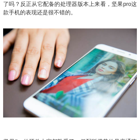
了吗？反正从它配备的处理器版本上来看，坚果pro这
款手机的表现还是很不错的。