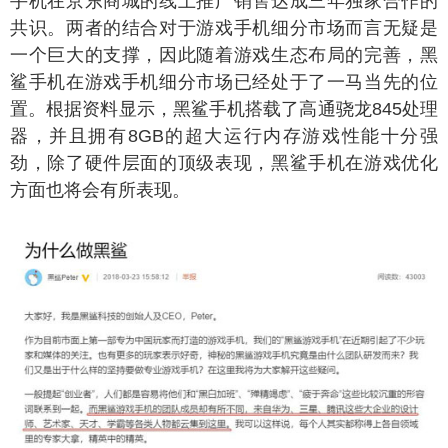
手机在京东商城的线上推广销售达成三年独家合作的
共识。两者的结合对于游戏手机细分市场而言无疑是
一个巨大的支撑，因此随着游戏生态布局的完善，黑
鲨手机在游戏手机细分市场已经处于了一马当先的位
置。根据资料显示，黑鲨手机搭载了高通骁龙845处理
器，并且拥有8GB的超大运行内存游戏性能十分强
劲，除了硬件层面的顶级表现，黑鲨手机在游戏优化
方面也将会有所表现。