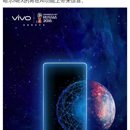
暗示NEX的将在AI功能上带来惊喜。