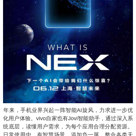
两年来，手机业界兴起一阵智能AI旋风，力求进一步优
化用户体验。vivo自家也有Jovi智能助手，通过深入系
统底层，读懂用户需求，为每个应用合理分配资源。
日常使用中，有智慧场景，添加负一屏，整合各类天