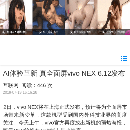
AI体验革新 真全面屏vivo NEX 6.12发布
互联网
阅读：
446 次
2019-07-19 16:16:28
月12日，vivo NEX将在上海正式发布，预计将为全面屏市
场带来新变革，这款机型受到国内外科技业界的高度
关注。今天上午，vivo官方再度放出新机的预热海报，