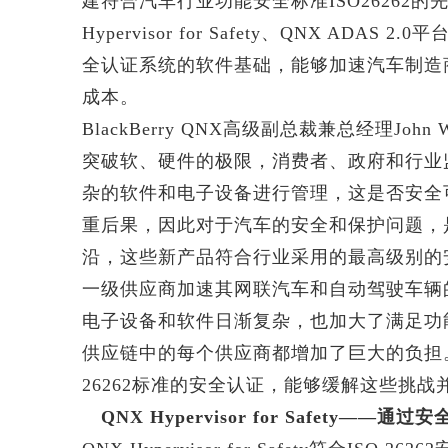
建符合汽车行业功能安全标准ISO26262的先
Hypervisor for Safety、QNX AD
全认证系统的软件基础，能够加速汽车制造
成本。
BlackBerry QNX高级副总裁兼总经理Jo
突破软、硬件的极限，消费者、政府和行业
杂的软件和电子设备进行管理，这是否安全
重后果，因此对于汽车的安全和保护问题，
沿，这些新产品符合行业采用的最高级别的
一级供应商加速其网联汽车和自动驾驶车辆
电子设备和软件日渐复杂，也加大了满足功
供应链中的每个供应商都增加了巨大的负担。Bl
26262标准的安全认证，能够缓解这些挑
QNX Hypervisor for Safety—