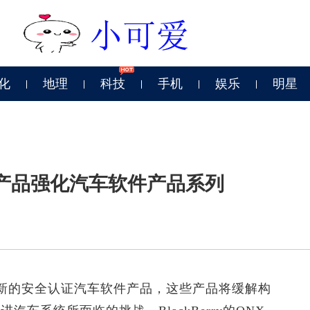
化
地理
科技
手机
娱乐
明星
全认证产品强化汽车软件产品系列
三款全新的安全认证汽车软件产品，这些产品将缓解构