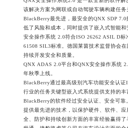
QNX安全操作系统2.0 是一款全新的软
该解决方案为网联或自动驾驶车辆构建任务
BlackBerry最先进，最安全的QNX SD
低了风险和成本，同时提供了嵌入式智能和
安全操作系统 2.0符合ISO 26262 ASIL
61508 SIL3标准。德国莱茵技术监督
持续开发安全和质量。
QNX ADAS 2.0平台和QNX安全操作系统 2.0现
年秋季上线。
BlackBerry通过最高级别汽车功能安全认证I
行业的任务关键型嵌入式系统提供支持的丰
BlackBerry的软件经过安全认证、安全可靠
提供最先进的技术，以保护硬件、软件、应用和
全、防护和持续创新方面的丰富经验赢得了