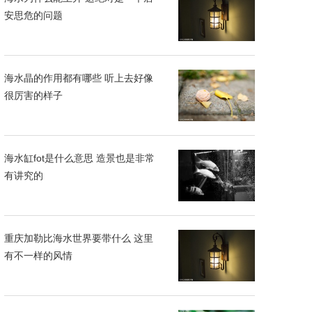
安思危的问题
海水晶的作用都有哪些 听上去好像
很厉害的样子
海水缸fot是什么意思 造景也是非常
有讲究的
重庆加勒比海水世界要带什么 这里
有不一样的风情