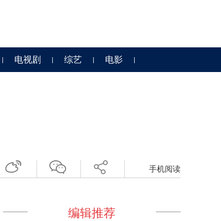
电视剧
综艺
电影
手机阅读
编辑推荐