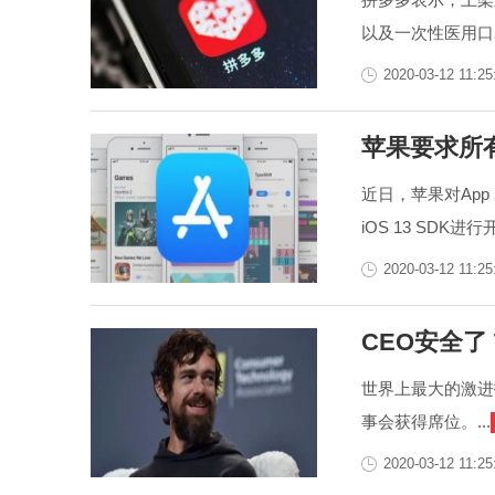
以及一次性医用口罩
2020-03-12 11:25
苹果要求所
近日，苹果对App
iOS 13 SDK
2020-03-12 11:25
CEO安全了 
世界上最大的激进
事会获得席位。...
2020-03-12 11:25