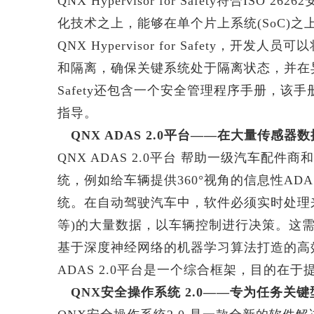
QNX Hypervisor for Safety符合ISO 2
化技术之上，能够在单个片上系统(SoC)之
QNX Hypervisor for Safety
和隔离，确保关键系统处于隔离状态，并在异常情况
Safety还包含一个安全管理程序手册，
指导。
QNX ADAS 2.0平台——在大量传感
QNX ADAS 2.0平台 帮助一级汽车配
统，例如给车辆提供360°视角的信息性A
统。在自动驾驶汽车中，软件必须实时处理
等)的大量数据，以车辆控制进行决策。这需
基于深度神经网络的机器学习算法打造的高
ADAS 2.0平台是一个综合框架，目的在
QNX安全操作系统 2.0——专为任务关