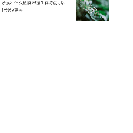
沙漠种什么植物 根据生存特点可以
让沙漠更美