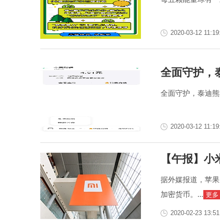
2020-03-12 11:19
全面守护，
全面守护，泰迪熊
2020-03-12 11:19
【午报】小
据外媒报道，苹果
加密货币。...
更多
2020-02-23 13:51