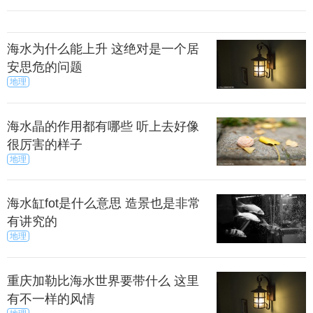
海水为什么能上升 这绝对是一个居
安思危的问题
地理
海水晶的作用都有哪些 听上去好像
很厉害的样子
地理
海水缸fot是什么意思 造景也是非常
有讲究的
地理
重庆加勒比海水世界要带什么 这里
有不一样的风情