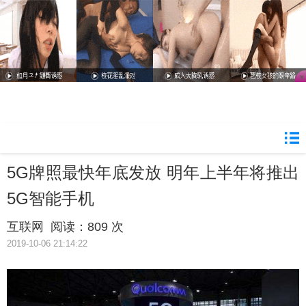
5G牌照最快年底发放 明年上半年将推出
5G智能手机
互联网
阅读：
809 次
2019-10-06 21:14:22