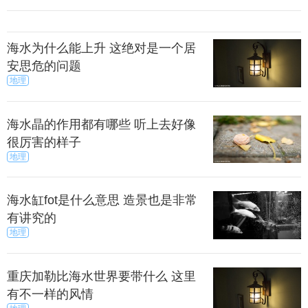
海水为什么能上升 这绝对是一个居
安思危的问题
地理
海水晶的作用都有哪些 听上去好像
很厉害的样子
地理
海水缸fot是什么意思 造景也是非常
有讲究的
地理
重庆加勒比海水世界要带什么 这里
有不一样的风情