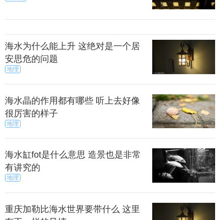
海水为什么能上升 这绝对是一个居
安思危的问题
地理
海水晶的作用都有哪些 听上去好像
很厉害的样子
地理
海水缸fot是什么意思 造景也是非常
有讲究的
地理
重庆加勒比海水世界要带什么 这里