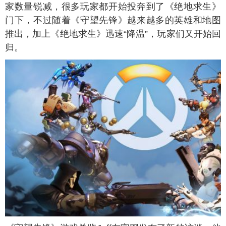
家数量锐减，很多玩家都开始投奔到了《绝地求生》
门下，不过随着《守望先锋》越来越多的英雄和地图
推出，加上《绝地求生》迅速“降温”，玩家们又开始回
归。